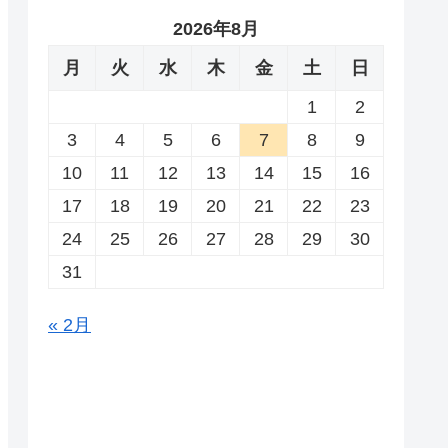
2026年8月
月
火
水
木
金
土
日
1
2
3
4
5
6
7
8
9
10
11
12
13
14
15
16
17
18
19
20
21
22
23
24
25
26
27
28
29
30
31
« 2月