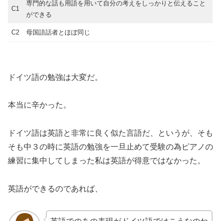
専門的な話も用語を用いて自分の考えをしっかりと伝えること
C1
ができる
C2
母国語話者とほぼ同じ
ドイツ語の勉強は大変だ。
本当に辛かった。
ドイツ語は英語と非常に良く似た言語だ、というが、そも
そも中３の時に英語の勉強を一旦止めて受験の為ピアノの
練習に集中してしまった私は英語が得意ではなかった。
英語ができるのであれば、