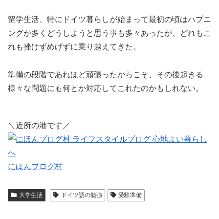
留学生活、特にドイツ暮らしが始まって最初の頃はハプニ
ングが多くどうしようと思う事も多々あったが、どれもこ
れも挫けずめげずに乗り越えてきた。
準備の段階であれほど頑張ったからこそ、その後起きる
様々な問題にも何とか対応してこれたのかもしれない。
＼近所の港です／
にほんブログ村
大学生活
ドイツ語の勉強
受験準備