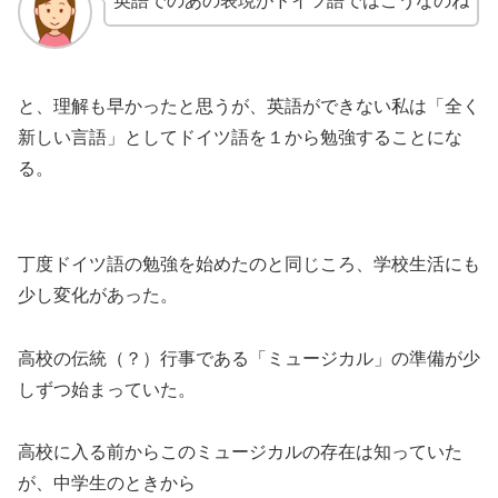
英語でのあの表現がドイツ語ではこうなのね
と、理解も早かったと思うが、英語ができない私は「全く
新しい言語」としてドイツ語を１から勉強することにな
る。
丁度ドイツ語の勉強を始めたのと同じころ、学校生活にも
少し変化があった。
高校の伝統（？）行事である「ミュージカル」の準備が少
しずつ始まっていた。
高校に入る前からこのミュージカルの存在は知っていた
が、中学生のときから