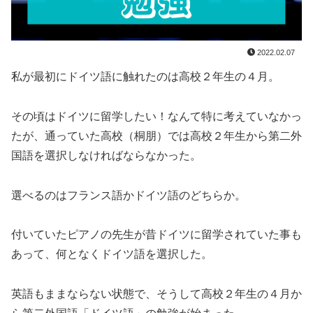
2022.02.07
私が最初にドイツ語に触れたのは高校２年生の４月。
その頃はドイツに留学したい！なんて特に考えていなかっ
たが、通っていた高校（桐朋）では高校２年生から第二外
国語を選択しなければならなかった。
選べるのはフランス語かドイツ語のどちらか。
付いていたピアノの先生が昔ドイツに留学されていた事も
あって、何となくドイツ語を選択した。
英語もままならない状態で、そうして高校２年生の４月か