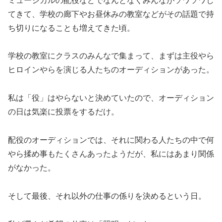
ミュージカルの配役などでなんとなくみんながソワソワし
てきて、学校の廊下やお昼休みの教室などがその話題で持
ち切りになることも増えてきた頃。
学校の教室にクラスのみんなで集まって、まずは主役やら
ヒロインやらを演じる人たちのオーディションがあった。
私は「役」はやらないと決めていたので、オーディション
の日は気楽に投票をするだけ。
配役のオーディションでは、それに関わる人たちの中で何
やら揉め事もたくさんあったようだが、私にはあまり関係
がなかった。
そして最後、それ以外の仕事の係りを決めるという日。