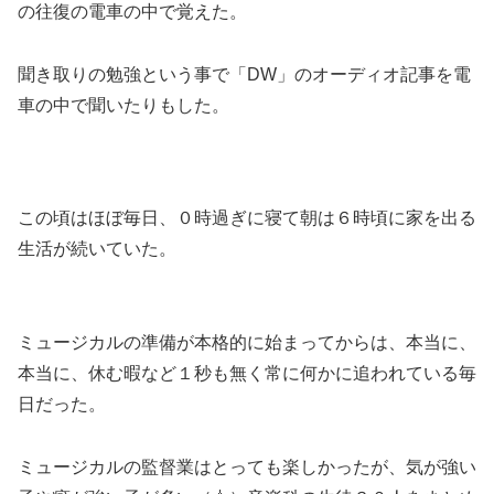
の往復の電車の中で覚えた。
聞き取りの勉強という事で「DW」のオーディオ記事を電
車の中で聞いたりもした。
この頃はほぼ毎日、０時過ぎに寝て朝は６時頃に家を出る
生活が続いていた。
ミュージカルの準備が本格的に始まってからは、本当に、
本当に、休む暇など１秒も無く常に何かに追われている毎
日だった。
ミュージカルの監督業はとっても楽しかったが、気が強い