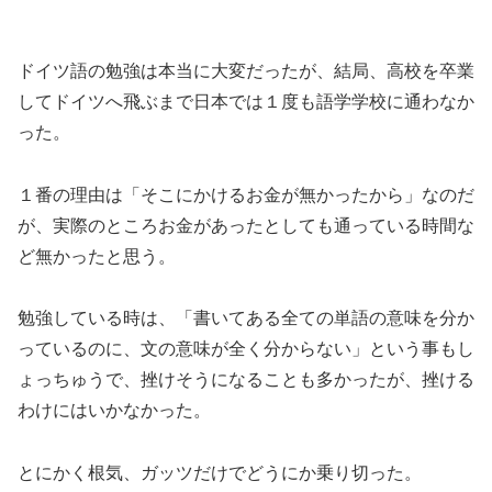
ドイツ語の勉強は本当に大変だったが、結局、高校を卒業
してドイツへ飛ぶまで日本では１度も語学学校に通わなか
った。
１番の理由は「そこにかけるお金が無かったから」なのだ
が、実際のところお金があったとしても通っている時間な
ど無かったと思う。
勉強している時は、「書いてある全ての単語の意味を分か
っているのに、文の意味が全く分からない」という事もし
ょっちゅうで、挫けそうになることも多かったが、挫ける
わけにはいかなかった。
とにかく根気、ガッツだけでどうにか乗り切った。