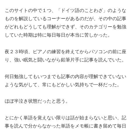
このサイトの中で１つ、「ドイツ語のことわざ」のような
ものを解説しているコーナーがあるのだが、その中の記事
がどれもどうしても理解ができず、そのカテゴリーを勉強
していた時期は特に毎日毎日が本当に苦しかった。
夜２３時頃、ピアノの練習を終えてからパソコンの前に座
り、強い眠気と闘いながら鉛筆片手に記事を読んでいた。
何日勉強してもいつまでも記事の内容が理解できていない
ような気がして、常にもどかしい気持ちで一杯だった。
ほぼ半泣き状態だったと思う。
とにかく単語を覚えない限りは話が始まらないと思い、記
事を読んで分からなかった単語をメモ帳に書き留めて毎日