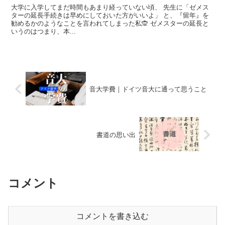
大学に入学してまだ時間もあまり経っていない頃、 先生に「ゼメス
ターの延長手続きは早めにしておいた方がいいよ」 と、『留年』を
勧めるかのようなことを言われてしまった私🙊 ゼメスターの延長と
いうのはつまり、本...
音大学費｜ドイツ音大に通って思うこと
書道の思い出
コメント
コメントを書き込む