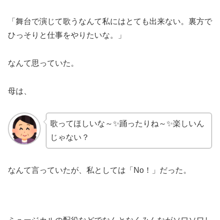
「舞台で演じて歌うなんて私にはとても出来ない。裏方で
ひっそりと仕事をやりたいな。」
なんて思っていた。
母は、
歌ってほしいな～✨踊ったりね～✨楽しいん
じゃない？
なんて言っていたが、私としては「No！」だった。