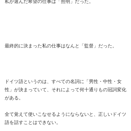
私が選んだ希望の仕事は「照明」だった。
最終的に決まった私の仕事はなんと「監督」だった。
ドイツ語というのは、すべての名詞に「男性・中性・女
性」が決まっていて、それによって何十通りもの冠詞変化
がある。
全て覚えて使いこなせるようにならないと、正しいドイツ
語を話すことはできない。